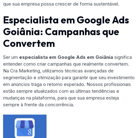
que sua empresa possa crescer de forma sustentável.
Especialista em Google Ads
Goiânia: Campanhas que
Convertem
Ser um
especialista em Google Ads em Goiânia
significa
entender como criar campanhas que realmente convertem.
Na Cra Marketing, utilizamos técnicas avançadas de
segmentação e otimização para garantir que seu investimento
em anúncios traga o retorno esperado. Nossos profissionais
estão sempre atualizados com as últimas tendências e
mudanças na plataforma, para que sua empresa esteja
sempre à frente da concorrência.