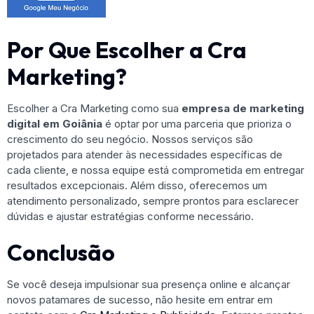
Por Que Escolher a Cra
Marketing?
Escolher a Cra Marketing como sua
empresa de marketing
digital em Goiânia
é optar por uma parceria que prioriza o
crescimento do seu negócio. Nossos serviços são
projetados para atender às necessidades específicas de
cada cliente, e nossa equipe está comprometida em entregar
resultados excepcionais. Além disso, oferecemos um
atendimento personalizado, sempre prontos para esclarecer
dúvidas e ajustar estratégias conforme necessário.
Conclusão
Se você deseja impulsionar sua presença online e alcançar
novos patamares de sucesso, não hesite em entrar em