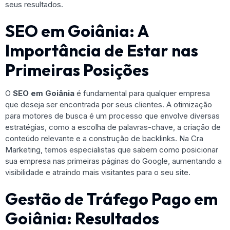
seus resultados.
SEO em Goiânia: A
Importância de Estar nas
Primeiras Posições
O
SEO em Goiânia
é fundamental para qualquer empresa
que deseja ser encontrada por seus clientes. A otimização
para motores de busca é um processo que envolve diversas
estratégias, como a escolha de palavras-chave, a criação de
conteúdo relevante e a construção de backlinks. Na Cra
Marketing, temos especialistas que sabem como posicionar
sua empresa nas primeiras páginas do Google, aumentando a
visibilidade e atraindo mais visitantes para o seu site.
Gestão de Tráfego Pago em
Goiânia: Resultados