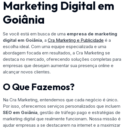
Marketing Digital em
Goiânia
Se você está em busca de uma
empresa de marketing
digital em Goiânia
, a
Cra Marketing e Publicidade
é a
escolha ideal. Com uma equipe especializada e uma
abordagem focada em resultados, a Cra Marketing se
destaca no mercado, oferecendo soluções completas para
empresas que desejam aumentar sua presença online e
alcançar novos clientes.
O Que Fazemos?
Na Cra Marketing, entendemos que cada negócio é único.
Por isso, oferecemos serviços personalizados que incluem
SEO em Goiânia
, gestão de tráfego pago e estratégias de
marketing digital que realmente funcionam. Nossa missão é
ajudar empresas a se destacarem na internet e a maximizar