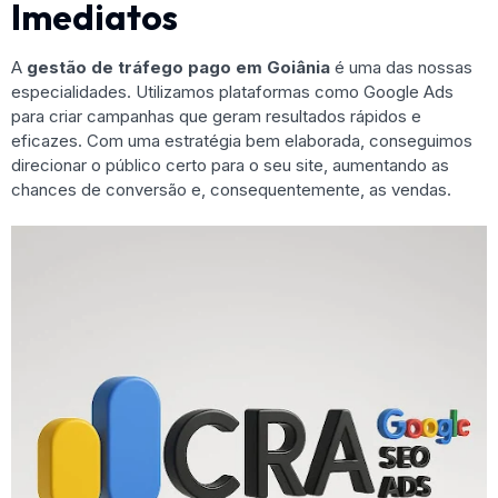
Imediatos
A
gestão de tráfego pago em Goiânia
é uma das nossas
especialidades. Utilizamos plataformas como Google Ads
para criar campanhas que geram resultados rápidos e
eficazes. Com uma estratégia bem elaborada, conseguimos
direcionar o público certo para o seu site, aumentando as
chances de conversão e, consequentemente, as vendas.