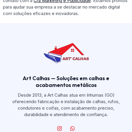
contato com a
Cra Marketing e Publicidade
. Estamos prontos
para ajudar sua empresa a se destacar no mercado digital
com soluções eficazes e inovadoras.
Art Calhas — Soluções em calhas e
acabamentos metálicos
Desde 2013, a Art Calhas atua em Inhumas (GO)
oferecendo fabricação e instalação de calhas, rufos,
condutores e coifas, com acabamento preciso,
durabilidade e atendimento de confiança.