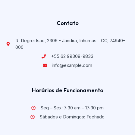
Contato
R. Degrei Isac, 2306 - Jandira, Inhumas - GO, 74940-
000
+55 62 99309-9833
info@example.com
Horários de Funcionamento
Seg – Sex: 7:30 am – 17:30 pm
Sábados e Domingos: Fechado