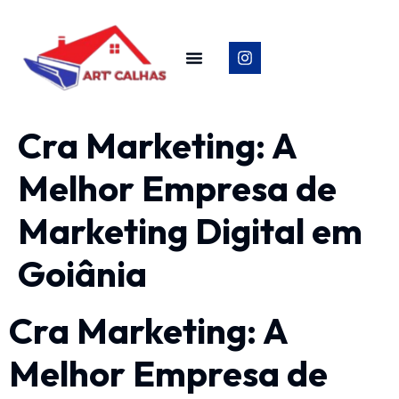
Cra Marketing: A
Melhor Empresa de
Marketing Digital em
Goiânia
Cra Marketing: A
Melhor Empresa de