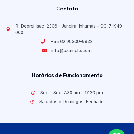
Contato
R. Degrei Isac, 2306 - Jandira, Inhumas - GO, 74940-
000
+55 62 99309-9833
info@example.com
Horários de Funcionamento
Seg – Sex: 7:30 am – 17:30 pm
Sábados e Domingos: Fechado