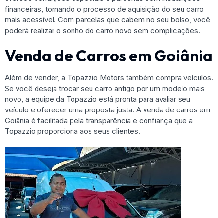
financeiras, tornando o processo de aquisição do seu carro
mais acessível. Com parcelas que cabem no seu bolso, você
poderá realizar o sonho do carro novo sem complicações.
Venda de Carros em Goiânia
Além de vender, a Topazzio Motors também compra veículos.
Se você deseja trocar seu carro antigo por um modelo mais
novo, a equipe da Topazzio está pronta para avaliar seu
veículo e oferecer uma proposta justa. A venda de carros em
Goiânia é facilitada pela transparência e confiança que a
Topazzio proporciona aos seus clientes.