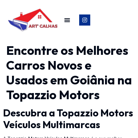
Encontre os Melhores
Carros Novos e
Usados em Goiânia na
Topazzio Motors
Descubra a Topazzio Motors
Veículos Multimarcas