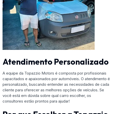
Atendimento Personalizado
A equipe da Topazzio Motors é composta por profissionais
capacitados e apaixonados por automóveis. O atendimento é
personalizado, buscando entender as necessidades de cada
cliente para oferecer as melhores opções de veículos. Se
você está em dúvida sobre qual carro escolher, os
consultores estão prontos para ajudar!